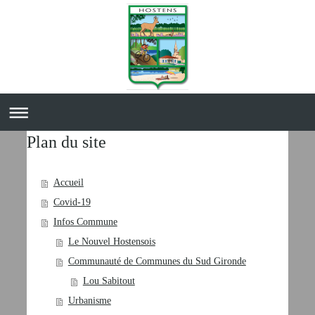
Plan du site
Accueil
Covid-19
Infos Commune
Le Nouvel Hostensois
Communauté de Communes du Sud Gironde
Lou Sabitout
Urbanisme