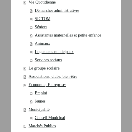
Vie Quotidienne
Démarches administratives
SICTOM
Séniors
Assistantes maternelles et petite enfance
Animaux
Logements municipaux
Services sociaux
Le groupe scolaire
Associations, clubs, bien-être
Economie, Entreprises
Emploi
Jeunes
Municipalité
Conseil Municipal
Marchés Publics